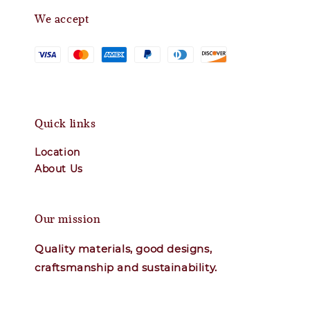
We accept
Quick links
Location
About Us
Our mission
Quality materials, good designs,
craftsmanship and sustainability.