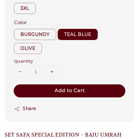
3XL
Color
BURGUNDY
TEAL BLUE
OLIVE
Quantity
Add to Cart
Share
SET SAFA SPECIAL EDITION - BAJU UMRAH