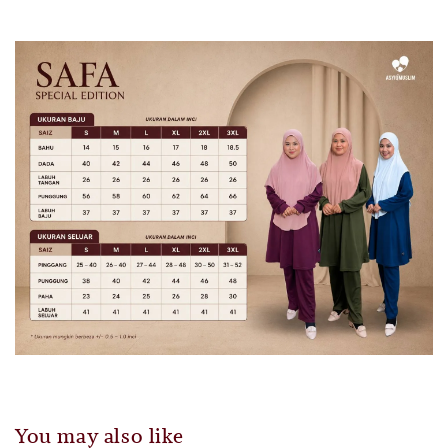
You may also like