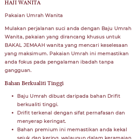
HAJI WANITA
Pakaian Umrah Wanita
Mulakan perjalanan suci anda dengan Baju Umrah
Wanita, pakaian yang dirancang khusus untuk
BAKAL JEMAAH wanita yang mencari keselesaan
yang maksimum. Pakaian Umrah ini memastikan
anda fokus pada pengalaman ibadah tanpa
gangguan.
Bahan Berkualiti Tinggi
Baju Umrah dibuat daripada bahan Drifit
berkualiti tinggi.
Drifit terkenal dengan sifat pernafasan dan
menyerap keringat.
Bahan premium ini memastikan anda kekal
sejuk dan kering, walaupun dalam keramaian