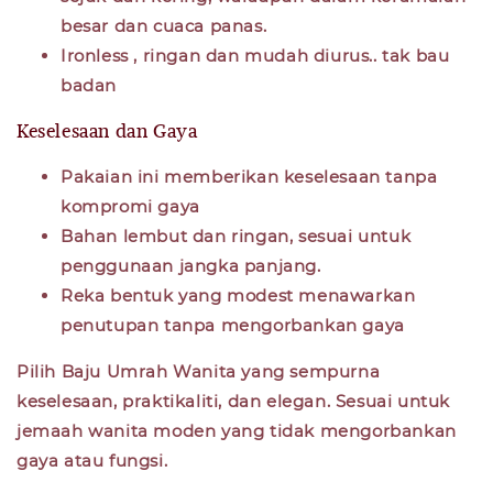
besar dan cuaca panas.
Ironless , ringan dan mudah diurus.. tak bau
badan
Keselesaan dan Gaya
Pakaian ini memberikan keselesaan tanpa
kompromi gaya
Bahan lembut dan ringan, sesuai untuk
penggunaan jangka panjang.
Reka bentuk yang modest menawarkan
penutupan tanpa mengorbankan gaya
Pilih Baju Umrah Wanita yang sempurna
keselesaan, praktikaliti, dan elegan. Sesuai untuk
jemaah wanita moden yang tidak mengorbankan
gaya atau fungsi.