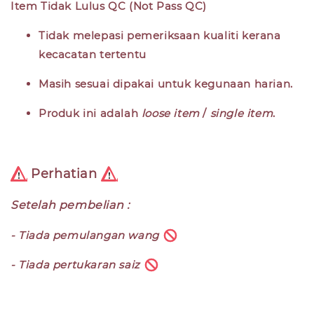
Item Tidak Lulus QC (Not Pass QC)
Tidak melepasi pemeriksaan kualiti kerana
kecacatan tertentu
Masih sesuai dipakai untuk kegunaan harian.
Produk ini adalah
loose item
/
single item
.
Perhatian
Setelah pembelian :
- Tiada pemulangan wang
- Tiada pertukaran saiz