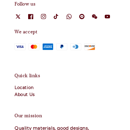
Follow us
We accept
Quick links
Location
About Us
Our mission
Quality materials, good designs,