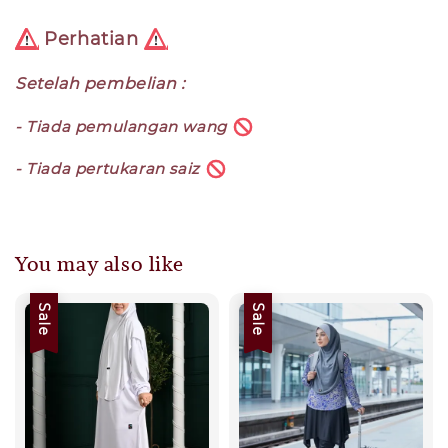
Perhatian
Setelah pembelian :
- Tiada pemulangan wang
- Tiada pertukaran saiz
You may also like
Sale
Sale