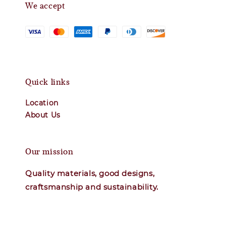
We accept
Quick links
Location
About Us
Our mission
Quality materials, good designs,
craftsmanship and sustainability.