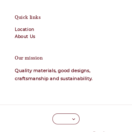
Quick links
Location
About Us
Our mission
Quality materials, good designs,
craftsmanship and sustainability.