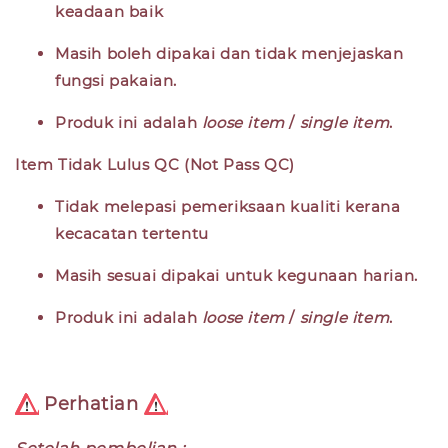
keadaan baik
Masih boleh dipakai dan tidak menjejaskan
fungsi pakaian.
Produk ini adalah
loose item
/
single item
.
Item Tidak Lulus QC (Not Pass QC)
Tidak melepasi pemeriksaan kualiti kerana
kecacatan tertentu
Masih sesuai dipakai untuk kegunaan harian.
Produk ini adalah
loose item
/
single item
.
Perhatian