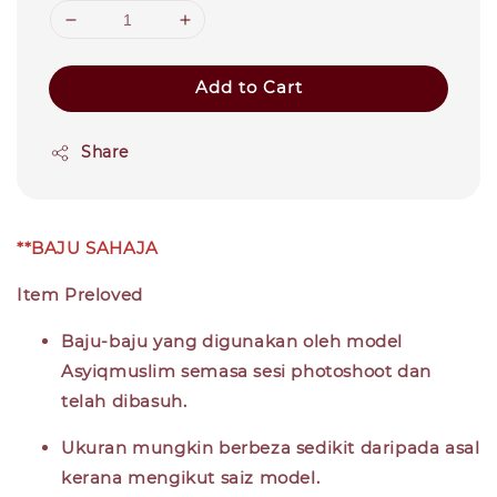
Add to Cart
Share
**BAJU SAHAJA
Item Preloved
Baju-baju yang digunakan oleh model
Asyiqmuslim semasa sesi photoshoot dan
telah dibasuh.
Ukuran mungkin berbeza sedikit daripada asal
kerana mengikut saiz model.