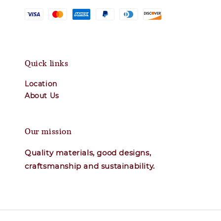
Quick links
Location
About Us
Our mission
Quality materials, good designs,
craftsmanship and sustainability.